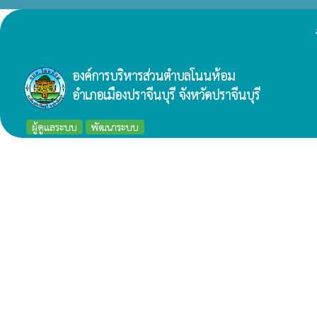
องค์การบริหารส่วนตำบลโนนห้อม
อำเภอเมืองปราจีนบุรี จังหวัดปราจีนบุรี
ผู้ดูแลระบบ
พัฒนาระบบ