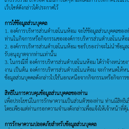
เว็บไซต์ดังกล่าวได้ประกาศไว้
การใช้ข้อมูลส่วนบุคคล
1. องค์การบริหารส่วนตำบลโนนห้อม จะใช้ข้อมูลส่วนบุคคลของท่านเพ
ท่านในกิจการหรือกิจกรรมขององค์การบริหารส่วนตำบลโนนห้อม 
2. องค์การบริหารส่วนตำบลโนนห้อม ขอรับรองว่าจะไม่นำข้อมูล
รับอนุญาตจากท่านเท่านั้น
3. ในกรณีที่ องค์การบริหารส่วนตำบลโนนห้อม ได้ว่าจ้างหน่วยงาน
งาน เป็นต้น องค์การบริหารส่วนตำบลโนนห้อม จะกำหนดให้หน่วย
ข้อมูลส่วนบุคคลดังกล่าวไปใช้นอกเหนือจากกิจกรรมหรือกิจกา
สิทธิในการควบคุมข้อมูลส่วนบุคคลของท่าน
เพื่อประโยชน์ในการรักษาความเป็นส่วนตัวของท่าน ท่านมีสิทธิเลื
โดยเพียงแต่ท่านกรอกความจำนงดังกล่าวเพื่อแจ้งให้เจ้าหน้าที
การรักษาความปลอดภัยสำหรับข้อมูลส่วนบุคคล