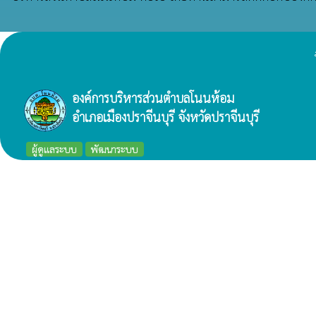
องค์การบริหารส่วนตำบลโนนห้อม
อำเภอเมืองปราจีนบุรี จังหวัดปราจีนบุรี
ผู้ดูแลระบบ
พัฒนาระบบ