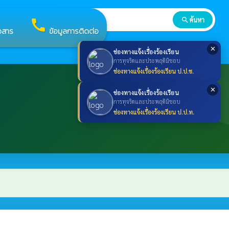
search
ค้นหา
search
call
าวสาร
ข้อมูลการติดต่อ
✕
ช่องทางแจ้งเรื่องร้องเรียน
การทุจริตและประพฤติมิชอบ
ช่องทางแจ้งเรื่องร้องเรียน ป.ป.ช.
✕
ช่องทางแจ้งเรื่องร้องเรียน
การทุจริตและประพฤติมิชอบ
ช่องทางแจ้งเรื่องร้องเรียน ป.ป.ท.